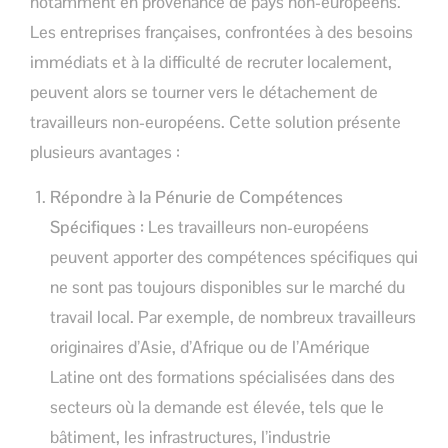
notamment en provenance de pays non-européens.
Les entreprises françaises, confrontées à des besoins
immédiats et à la difficulté de recruter localement,
peuvent alors se tourner vers le détachement de
travailleurs non-européens. Cette solution présente
plusieurs avantages :
Répondre à la Pénurie de Compétences
Spécifiques :
Les travailleurs non-européens
peuvent apporter des compétences spécifiques qui
ne sont pas toujours disponibles sur le marché du
travail local. Par exemple, de nombreux travailleurs
originaires d’Asie, d’Afrique ou de l’Amérique
Latine ont des formations spécialisées dans des
secteurs où la demande est élevée, tels que le
bâtiment, les infrastructures, l’industrie