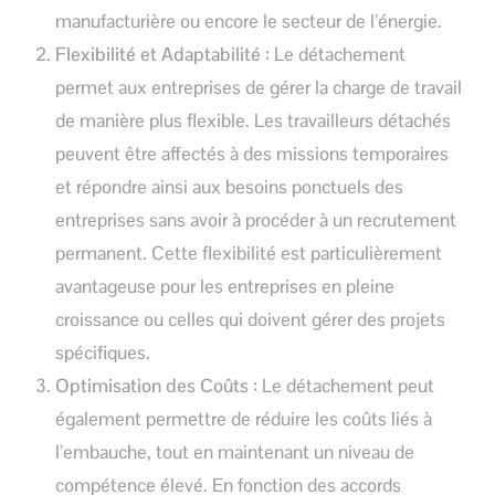
manufacturière ou encore le secteur de l’énergie.
Flexibilité et Adaptabilité :
Le détachement
permet aux entreprises de gérer la charge de travail
de manière plus flexible. Les travailleurs détachés
peuvent être affectés à des missions temporaires
et répondre ainsi aux besoins ponctuels des
entreprises sans avoir à procéder à un recrutement
permanent. Cette flexibilité est particulièrement
avantageuse pour les entreprises en pleine
croissance ou celles qui doivent gérer des projets
spécifiques.
Optimisation des Coûts :
Le détachement peut
également permettre de réduire les coûts liés à
l’embauche, tout en maintenant un niveau de
compétence élevé. En fonction des accords