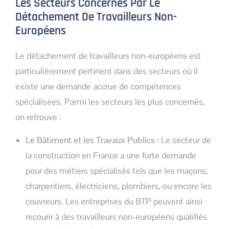
Les Secteurs Concernés Par Le
Détachement De Travailleurs Non-
Européens
Le détachement de travailleurs non-européens est
particulièrement pertinent dans des secteurs où il
existe une demande accrue de compétences
spécialisées. Parmi les secteurs les plus concernés,
on retrouve :
Le Bâtiment et les Travaux Publics :
Le secteur de
la construction en France a une forte demande
pour des métiers spécialisés tels que les maçons,
charpentiers, électriciens, plombiers, ou encore les
couvreurs. Les entreprises du BTP peuvent ainsi
recourir à des travailleurs non-européens qualifiés