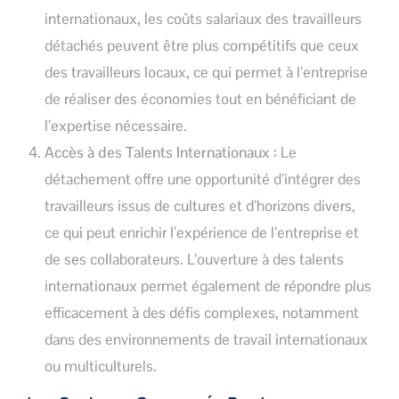
internationaux, les coûts salariaux des travailleurs
détachés peuvent être plus compétitifs que ceux
des travailleurs locaux, ce qui permet à l’entreprise
de réaliser des économies tout en bénéficiant de
l’expertise nécessaire.
Accès à des Talents Internationaux :
Le
détachement offre une opportunité d’intégrer des
travailleurs issus de cultures et d’horizons divers,
ce qui peut enrichir l’expérience de l’entreprise et
de ses collaborateurs. L’ouverture à des talents
internationaux permet également de répondre plus
efficacement à des défis complexes, notamment
dans des environnements de travail internationaux
ou multiculturels.