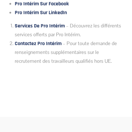
Pro Intérim Sur Facebook
Pro Intérim Sur LinkedIn
Services De Pro Intérim
– Découvrez les différents
services offerts par Pro Intérim.
Contactez Pro Intérim
– Pour toute demande de
renseignements supplémentaires sur le
recrutement des travailleurs qualifiés hors UE.