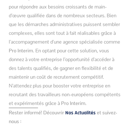
pour répondre aux besoins croissants de main-
d’œuvre qualifiée dans de nombreux secteurs. Bien
que les démarches administratives puissent sembler
complexes, elles sont tout à fait réalisables grâce à
l’accompagnement d’une agence spécialisée comme
Pro Interim
. En optant pour cette solution, vous
donnez à votre entreprise l’opportunité d’accéder à
des talents qualifiés, de gagner en flexibilité et de
maintenir un coût de recrutement compétitif.
N’attendez plus pour booster votre entreprise en
recrutant des travailleurs non-européens compétents
et expérimentés grâce à
Pro Interim
.
Rester informé! Découvrir
Nos Actualités
et suivez-
nous :