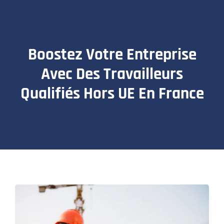
Boostez Votre Entreprise
Avec Des Travailleurs
Qualifiés Hors UE En France