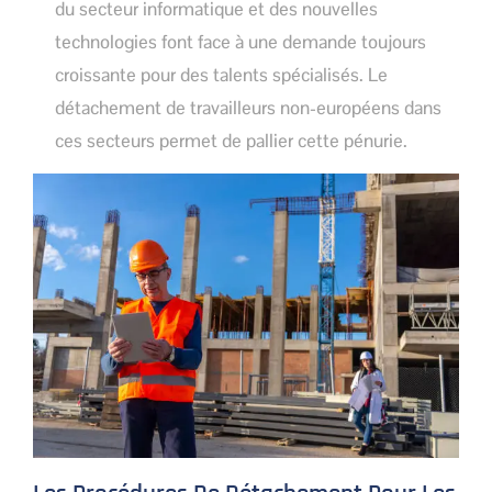
du secteur informatique et des nouvelles
technologies font face à une demande toujours
croissante pour des talents spécialisés. Le
détachement de travailleurs non-européens dans
ces secteurs permet de pallier cette pénurie.