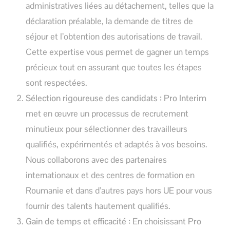
administratives liées au détachement, telles que la
déclaration préalable, la demande de titres de
séjour et l’obtention des autorisations de travail.
Cette expertise vous permet de gagner un temps
précieux tout en assurant que toutes les étapes
sont respectées.
Sélection rigoureuse des candidats :
Pro Interim
met en œuvre un processus de recrutement
minutieux pour sélectionner des travailleurs
qualifiés, expérimentés et adaptés à vos besoins.
Nous collaborons avec des partenaires
internationaux et des centres de formation en
Roumanie et dans d’autres pays hors UE pour vous
fournir des talents hautement qualifiés.
Gain de temps et efficacité :
En choisissant
Pro