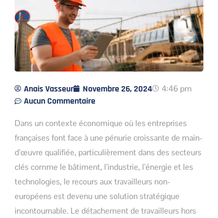
Anais Vasseur
Novembre 26, 2024
4:46 pm
Aucun Commentaire
Dans un contexte économique où les entreprises
françaises font face à une pénurie croissante de main-
d’œuvre qualifiée, particulièrement dans des secteurs
clés comme le bâtiment, l’industrie, l’énergie et les
technologies, le recours aux travailleurs non-
européens est devenu une solution stratégique
incontournable. Le détachement de travailleurs hors