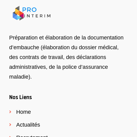
Préparation et élaboration de la documentation
d’embauche (élaboration du dossier médical,
des contrats de travail, des déclarations
administratives, de la police d’assurance
maladie).
Nos Liens
Home
Actualités