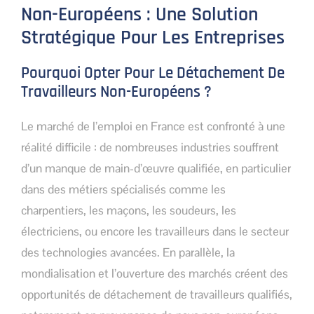
Non-Européens : Une Solution
Stratégique Pour Les Entreprises
Pourquoi Opter Pour Le Détachement De
Travailleurs Non-Européens ?
Le marché de l’emploi en France est confronté à une
réalité difficile : de nombreuses industries souffrent
d’un manque de main-d’œuvre qualifiée, en particulier
dans des métiers spécialisés comme les
charpentiers, les maçons, les soudeurs, les
électriciens, ou encore les travailleurs dans le secteur
des technologies avancées. En parallèle, la
mondialisation et l’ouverture des marchés créent des
opportunités de détachement de travailleurs qualifiés,