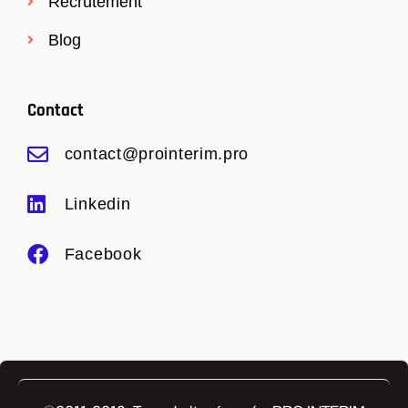
Recrutement
Blog
Contact
contact@prointerim.pro
Linkedin
Facebook