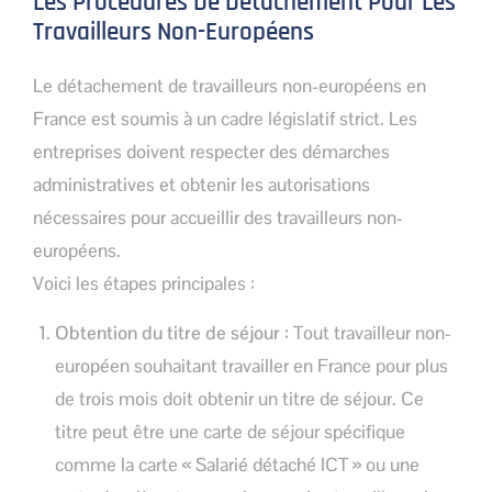
Les Procédures De Détachement Pour Les
Travailleurs Non-Européens
Le détachement de travailleurs non-européens en
France est soumis à un cadre législatif strict. Les
entreprises doivent respecter des démarches
administratives et obtenir les autorisations
nécessaires pour accueillir des travailleurs non-
européens.
Voici les étapes principales :
Obtention du titre de séjour :
Tout travailleur non-
européen souhaitant travailler en France pour plus
de trois mois doit obtenir un titre de séjour. Ce
titre peut être une carte de séjour spécifique
comme la carte « Salarié détaché ICT » ou une