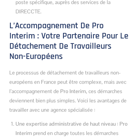
poste spécifique, auprès des services de la
DIRECCTE.
L’Accompagnement De Pro
Interim : Votre Partenaire Pour Le
Détachement De Travailleurs
Non-Européens
Le processus de détachement de travailleurs non-
européens en France peut être complexe, mais avec
l’accompagnement de
Pro Interim
, ces démarches
deviennent bien plus simples. Voici les avantages de
travailler avec une agence spécialisée :
Une expertise administrative de haut niveau :
Pro
Interim
prend en charge toutes les démarches