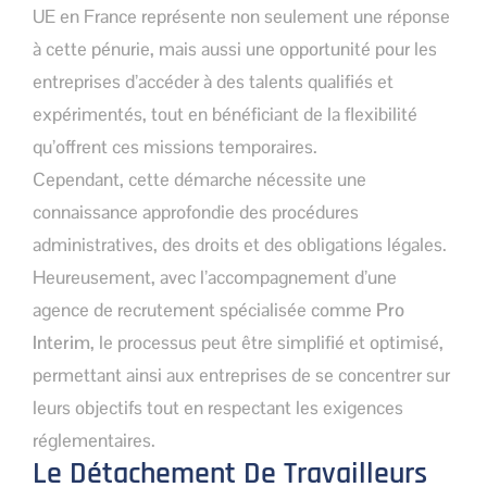
UE en France représente non seulement une réponse
à cette pénurie, mais aussi une opportunité pour les
entreprises d’accéder à des talents qualifiés et
expérimentés, tout en bénéficiant de la flexibilité
qu’offrent ces missions temporaires.
Cependant, cette démarche nécessite une
connaissance approfondie des procédures
administratives, des droits et des obligations légales.
Heureusement, avec l’accompagnement d’une
agence de recrutement spécialisée comme
Pro
Interim
, le processus peut être simplifié et optimisé,
permettant ainsi aux entreprises de se concentrer sur
leurs objectifs tout en respectant les exigences
réglementaires.
Le Détachement De Travailleurs