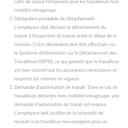
carte de séjour temporaire pour les travailleurs hors
mobilité intragroupe.
Déclaration préalable de détachement :
L’employeur doit déclarer le détachement du
salarié à l’Inspection du travail avant le début de la
mission. Cette déclaration doit être effectuée via
le Système d’Information sur le Détachement des
Travailleurs (SIPSI), ce qui garantit que le travailleur
est bien couvert par les assurances nécessaires et
respecte les normes en vigueur.
Demande d’autorisation de travail :
Dans le cas de
travailleurs détachés hors mobilité intragroupe, une
demande d’autorisation de travail est requise.
L’employeur doit justifier de la nécessité de
recourir à un travailleur non-européen pour un