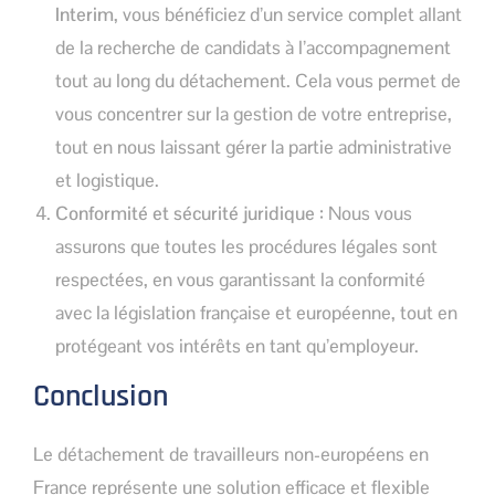
Interim
, vous bénéficiez d’un service complet allant
de la recherche de candidats à l’accompagnement
tout au long du détachement. Cela vous permet de
vous concentrer sur la gestion de votre entreprise,
tout en nous laissant gérer la partie administrative
et logistique.
Conformité et sécurité juridique :
Nous vous
assurons que toutes les procédures légales sont
respectées, en vous garantissant la conformité
avec la législation française et européenne, tout en
protégeant vos intérêts en tant qu’employeur.
Conclusion
Le détachement de travailleurs non-européens en
France représente une solution efficace et flexible