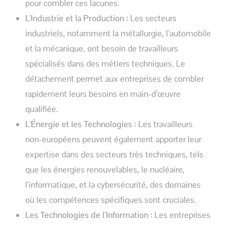
pour combler ces lacunes.
L’Industrie et la Production :
Les secteurs
industriels, notamment la métallurgie, l’automobile
et la mécanique, ont besoin de travailleurs
spécialisés dans des métiers techniques. Le
détachement permet aux entreprises de combler
rapidement leurs besoins en main-d’œuvre
qualifiée.
L’Énergie et les Technologies :
Les travailleurs
non-européens peuvent également apporter leur
expertise dans des secteurs très techniques, tels
que les énergies renouvelables, le nucléaire,
l’informatique, et la cybersécurité, des domaines
où les compétences spécifiques sont cruciales.
Les Technologies de l’Information :
Les entreprises