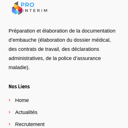
Préparation et élaboration de la documentation
d’embauche (élaboration du dossier médical,
des contrats de travail, des déclarations
administratives, de la police d’assurance
maladie).
Nos Liens
Home
Actualités
Recrutement