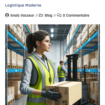
Logistique Moderne
Anais Vasseur
Blog
0 Commentaire