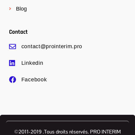
Blog
Contact
contact@prointerim.pro
Linkedin
Facebook
©2011-2019 .Tous droits réservés. PRO INTERIM