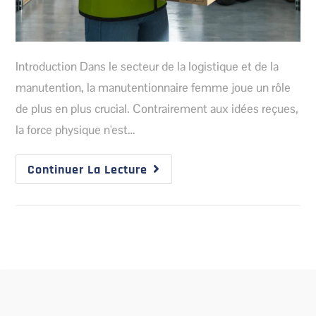
Introduction Dans le secteur de la logistique et de la
manutention, la manutentionnaire femme joue un rôle
de plus en plus crucial. Contrairement aux idées reçues,
la force physique n'est…
Continuer La Lecture