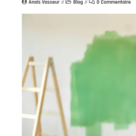
Anais Vasseur
Blog
0 Commentaire