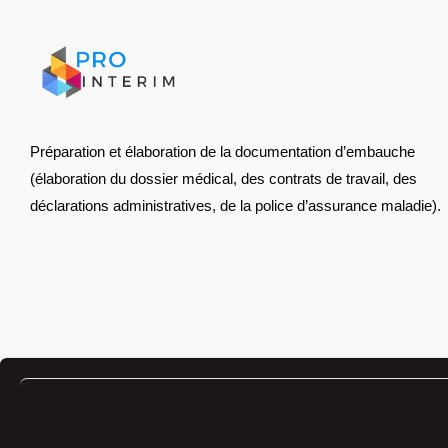
Préparation et élaboration de la documentation d’embauche
(élaboration du dossier médical, des contrats de travail, des
déclarations administratives, de la police d’assurance maladie).