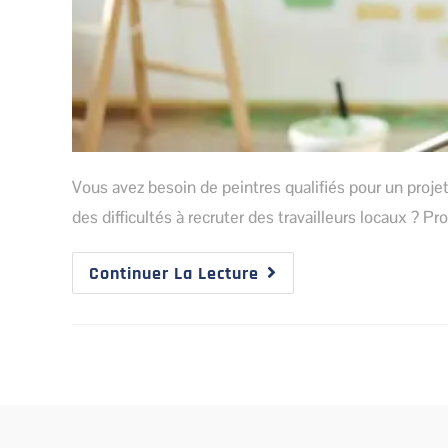
Vous avez besoin de peintres qualifiés pour un proje
des difficultés à recruter des travailleurs locaux ? P
Continuer La Lecture