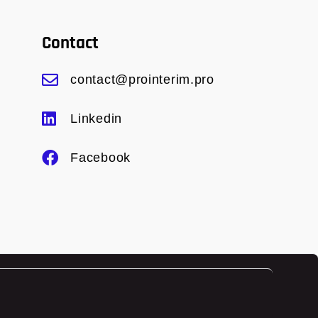
Contact
contact@prointerim.pro
Linkedin
Facebook