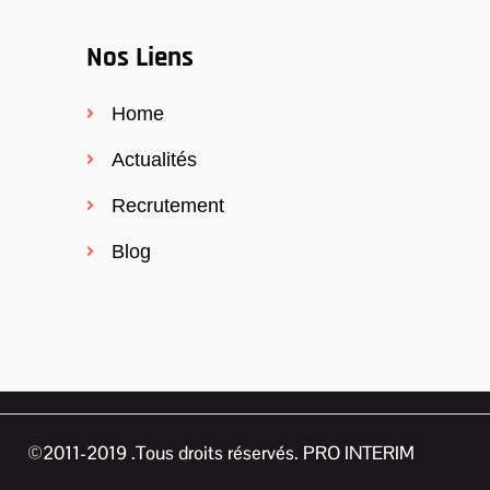
Nos Liens
Home
Actualités
Recrutement
Blog
©2011-2019 .Tous droits réservés. PRO INTERIM