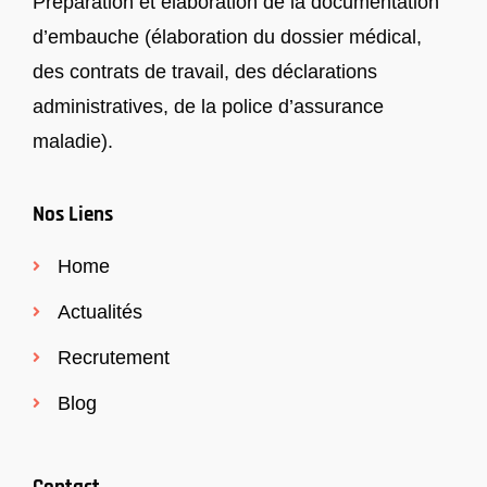
Préparation et élaboration de la documentation
d’embauche (élaboration du dossier médical,
des contrats de travail, des déclarations
administratives, de la police d’assurance
maladie).
Nos Liens
Home
Actualités
Recrutement
Blog