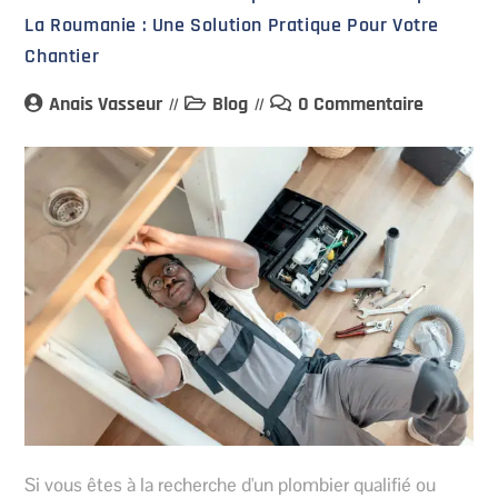
La Roumanie : Une Solution Pratique Pour Votre
Chantier
Anais Vasseur
Blog
0 Commentaire
Si vous êtes à la recherche d'un plombier qualifié ou