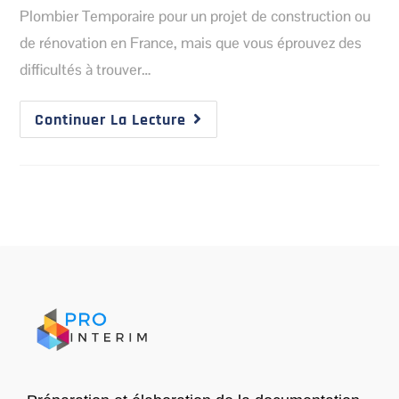
Plombier Temporaire pour un projet de construction ou
de rénovation en France, mais que vous éprouvez des
difficultés à trouver…
Continuer La Lecture